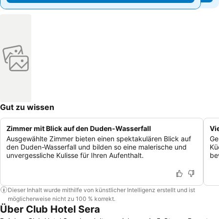
Gut zu wissen
Zimmer mit Blick auf den Duden-Wasserfall
Vi
Ausgewählte Zimmer bieten einen spektakulären Blick auf
Gen
den Duden-Wasserfall und bilden so eine malerische und
Kü
unvergessliche Kulisse für Ihren Aufenthalt.
be
Dieser Inhalt wurde mithilfe von künstlicher Intelligenz erstellt und ist
möglicherweise nicht zu 100 % korrekt.
Über Club Hotel Sera