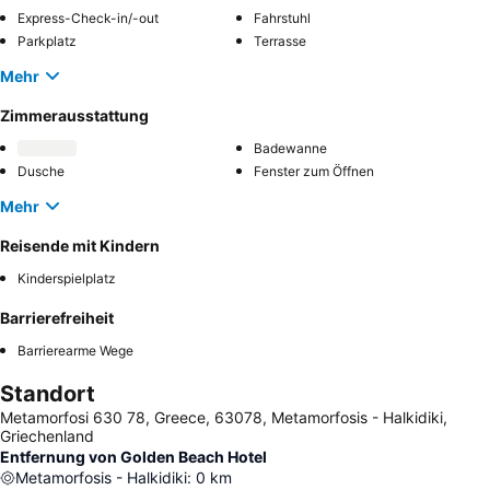
Express-Check-in/-out
Fahrstuhl
Parkplatz
Terrasse
Mehr
Zimmerausstattung
Badewanne
Dusche
Fenster zum Öffnen
Mehr
Reisende mit Kindern
Kinderspielplatz
Barrierefreiheit
Barrierearme Wege
Standort
Metamorfosi 630 78, Greece, 63078, Metamorfosis - Halkidiki,
Griechenland
Entfernung von Golden Beach Hotel
Metamorfosis - Halkidiki
:
0
km