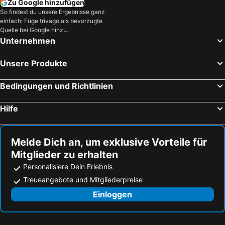
Zu Google hinzufügen
So findest du unsere Ergebnisse ganz
einfach: Füge trivago als bevorzugte
Quelle bei Google hinzu.
Unternehmen
Unsere Produkte
Bedingungen und Richtlinien
Hilfe
Melde Dich an, um exklusive Vorteile für
Mitglieder zu erhalten
Personalisiere Dein Erlebnis
Treueangebote und Mitgliederpreise
Einloggen