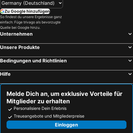
Zu Google hinzufügen
So findest du unsere Ergebnisse ganz
einfach: Füge trivago als bevorzugte
Quelle bei Google hinzu.
Unternehmen
Unsere Produkte
Bedingungen und Richtlinien
Hilfe
Melde Dich an, um exklusive Vorteile für
Mitglieder zu erhalten
Personalisiere Dein Erlebnis
Treueangebote und Mitgliederpreise
Einloggen