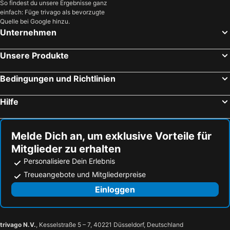
So findest du unsere Ergebnisse ganz
einfach: Füge trivago als bevorzugte
Quelle bei Google hinzu.
Unternehmen
Unsere Produkte
Bedingungen und Richtlinien
Hilfe
Melde Dich an, um exklusive Vorteile für
Mitglieder zu erhalten
Personalisiere Dein Erlebnis
Treueangebote und Mitgliederpreise
Einloggen
trivago N.V.
, Kesselstraße 5 – 7, 40221 Düsseldorf, Deutschland