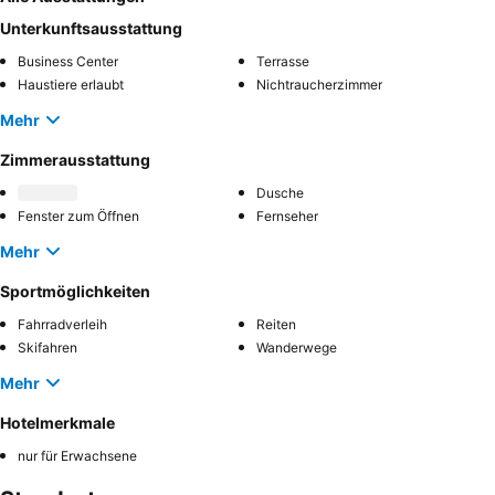
Unterkunftsausstattung
Business Center
Terrasse
Haustiere erlaubt
Nichtraucherzimmer
Mehr
Zimmerausstattung
Dusche
Fenster zum Öffnen
Fernseher
Mehr
Sportmöglichkeiten
Fahrradverleih
Reiten
Skifahren
Wanderwege
Mehr
Hotelmerkmale
nur für Erwachsene