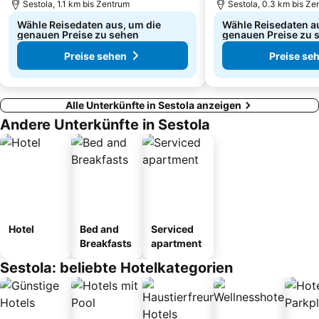
Sestola, 1.1 km bis Zentrum
Sestola, 0.3 km bis Ze
Wähle Reisedaten aus, um die
Wähle Reisedaten a
genauen Preise zu sehen
genauen Preise zu 
Preise sehen
Preise se
Alle Unterkünfte in Sestola anzeigen
Andere Unterkünfte in Sestola
Hotel
Bed and
Serviced
Breakfasts
apartment
Sestola: beliebte Hotelkategorien