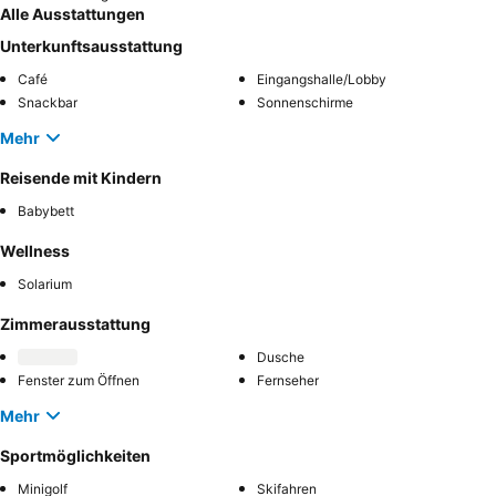
Alle Ausstattungen
Unterkunftsausstattung
Café
Eingangshalle/Lobby
Snackbar
Sonnenschirme
Mehr
Reisende mit Kindern
Babybett
Wellness
Solarium
Zimmerausstattung
Dusche
Fenster zum Öffnen
Fernseher
Mehr
Sportmöglichkeiten
Minigolf
Skifahren