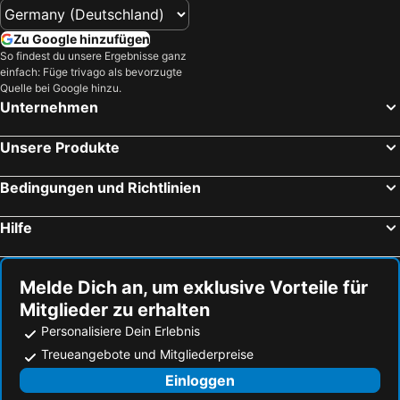
Zu Google hinzufügen
So findest du unsere Ergebnisse ganz
einfach: Füge trivago als bevorzugte
Quelle bei Google hinzu.
Unternehmen
Unsere Produkte
Bedingungen und Richtlinien
Hilfe
Melde Dich an, um exklusive Vorteile für
Mitglieder zu erhalten
Personalisiere Dein Erlebnis
Treueangebote und Mitgliederpreise
Einloggen