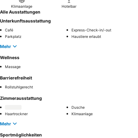
Klimaanlage
Hotelbar
Alle Ausstattungen
Unterkunftsausstattung
Café
Express-Check-in/-out
Parkplatz
Haustiere erlaubt
Mehr
Wellness
Massage
Barrierefreiheit
Rollstuhlgerecht
Zimmerausstattung
Dusche
Haartrockner
Klimaanlage
Mehr
Sportmöglichkeiten