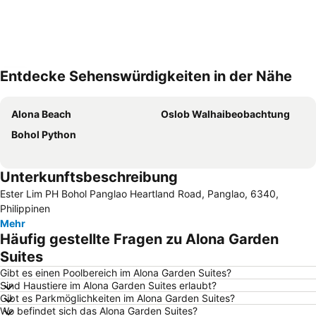
Entdecke Sehenswürdigkeiten in der Nähe
Karte vergrößern
Alona Beach
Oslob Walhaibeobachtung
Bohol Python
Unterkunftsbeschreibung
Ester Lim PH Bohol Panglao Heartland Road, Panglao, 6340,
Philippinen
Mehr
Häufig gestellte Fragen zu Alona Garden
Suites
Gibt es einen Poolbereich im Alona Garden Suites?
Sind Haustiere im Alona Garden Suites erlaubt?
Gibt es Parkmöglichkeiten im Alona Garden Suites?
Wo befindet sich das Alona Garden Suites?