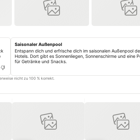
Saisonaler Außenpool
ck
Entspann dich und erfrische dich im saisonalen Außenpool d
e
Hotels. Dort gibt es Sonnenliegen, Sonnenschirme und eine P
für Getränke und Snacks.
cherweise nicht zu 100 % korrekt.