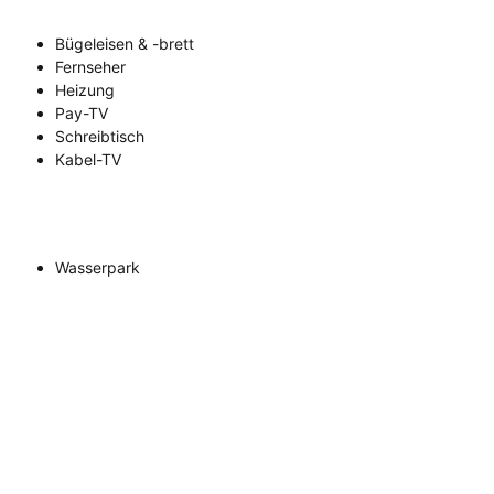
Bügeleisen & -brett
Fernseher
Heizung
Pay-TV
Schreibtisch
Kabel-TV
Wasserpark