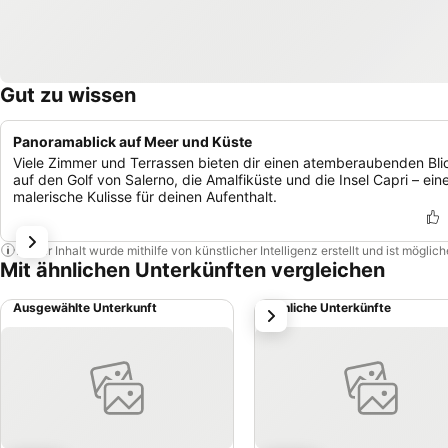
Gut zu wissen
Panoramablick auf Meer und Küste
Viele Zimmer und Terrassen bieten dir einen atemberaubenden Bli
auf den Golf von Salerno, die Amalfiküste und die Insel Capri – ein
malerische Kulisse für deinen Aufenthalt.
Dieser Inhalt wurde mithilfe von künstlicher Intelligenz erstellt und ist mögli
Mit ähnlichen Unterkünften vergleichen
Ausgewählte Unterkunft
Ähnliche Unterkünfte
weiter