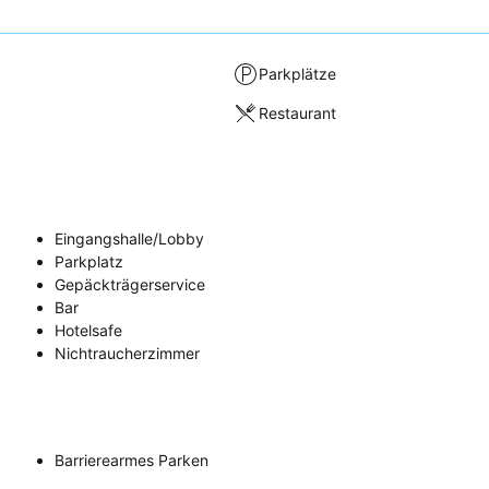
Parkplätze
Restaurant
Eingangshalle/Lobby
Parkplatz
Gepäckträgerservice
Bar
Hotelsafe
Nichtraucherzimmer
Barrierearmes Parken