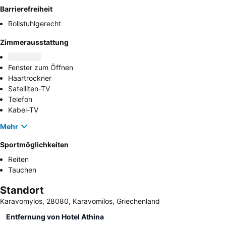
Barrierefreiheit
Rollstuhlgerecht
Zimmerausstattung
Fenster zum Öffnen
Haartrockner
Satelliten-TV
Telefon
Kabel-TV
Mehr
Sportmöglichkeiten
Reiten
Tauchen
Standort
Karavomylos, 28080, Karavomilos, Griechenland
Entfernung von Hotel Athina