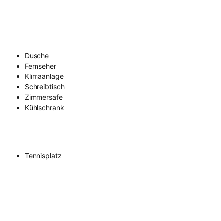
Dusche
Fernseher
Klimaanlage
Schreibtisch
Zimmersafe
Kühlschrank
Tennisplatz