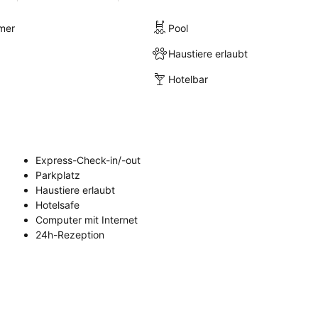
mer
Pool
Haustiere erlaubt
Hotelbar
Express-Check-in/-out
Parkplatz
Haustiere erlaubt
Hotelsafe
Computer mit Internet
24h-Rezeption