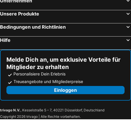
Unternehmen
Unsere Produkte
Bedingungen und Richtlinien
Hilfe
Melde Dich an, um exklusive Vorteile für
Mitglieder zu erhalten
Personalisiere Dein Erlebnis
Treueangebote und Mitgliederpreise
Einloggen
trivago N.V.
, Kesselstraße 5 – 7, 40221 Düsseldorf, Deutschland
Copyright 2026 trivago | Alle Rechte vorbehalten.