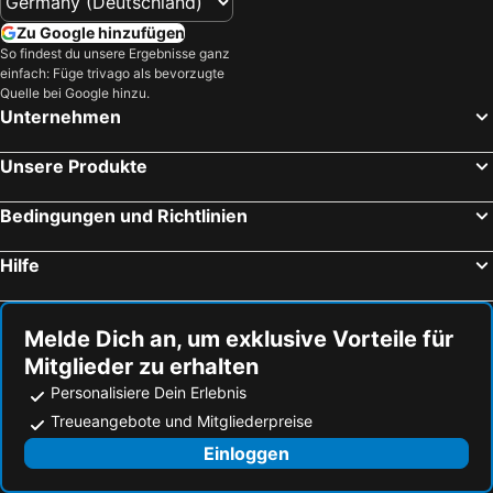
Zu Google hinzufügen
So findest du unsere Ergebnisse ganz
einfach: Füge trivago als bevorzugte
Quelle bei Google hinzu.
Unternehmen
Unsere Produkte
Bedingungen und Richtlinien
Hilfe
Melde Dich an, um exklusive Vorteile für
Mitglieder zu erhalten
Personalisiere Dein Erlebnis
Treueangebote und Mitgliederpreise
Einloggen