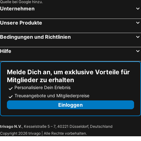
Quelle bei Google hinzu.
Unternehmen
Unsere Produkte
Bedingungen und Richtlinien
Hilfe
Melde Dich an, um exklusive Vorteile für
Mitglieder zu erhalten
Personalisiere Dein Erlebnis
Treueangebote und Mitgliederpreise
Einloggen
trivago N.V.
, Kesselstraße 5 – 7, 40221 Düsseldorf, Deutschland
Copyright 2026 trivago | Alle Rechte vorbehalten.