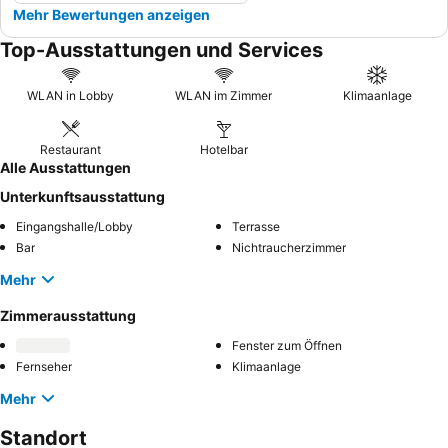
Mehr Bewertungen anzeigen
Top-Ausstattungen und Services
WLAN in Lobby
WLAN im Zimmer
Klimaanlage
Restaurant
Hotelbar
Alle Ausstattungen
Unterkunftsausstattung
Eingangshalle/Lobby
Terrasse
Bar
Nichtraucherzimmer
Mehr
Zimmerausstattung
Fenster zum Öffnen
Fernseher
Klimaanlage
Mehr
Standort