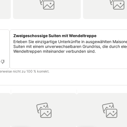
Zweigeschossige Suiten mit Wendeltreppe
Erleben Sie einzigartige Unterkünfte in ausgewählten Maison
Suiten mit einem unverwechselbaren Grundriss, die durch el
Wendeltreppen miteinander verbunden sind.
cherweise nicht zu 100 % korrekt.