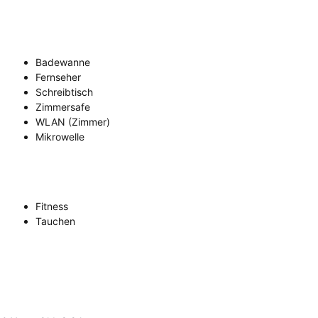
Badewanne
Fernseher
Schreibtisch
Zimmersafe
WLAN (Zimmer)
Mikrowelle
Fitness
Tauchen