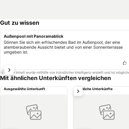
Gut zu wissen
Außenpool mit Panoramablick
Gönnen Sie sich ein erfrischendes Bad im Außenpool, der eine
atemberaubende Aussicht bietet und von einer Sonnenterrasse
umgeben ist.
Dieser Inhalt wurde mithilfe von künstlicher Intelligenz erstellt und ist mögli
Mit ähnlichen Unterkünften vergleichen
Ausgewählte Unterkunft
Ähnliche Unterkünfte
weiter