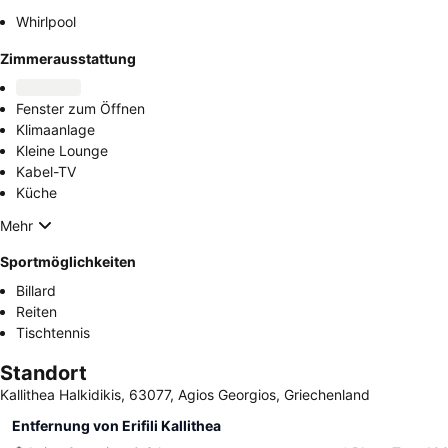
Whirlpool
Zimmerausstattung
Fenster zum Öffnen
Klimaanlage
Kleine Lounge
Kabel-TV
Küche
Mehr
Sportmöglichkeiten
Billard
Reiten
Tischtennis
Standort
Kallithea Halkidikis, 63077, Agios Georgios, Griechenland
Entfernung von Erifili Kallithea