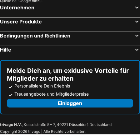
Quelle bei Google hinzu.
Unternehmen
Unsere Produkte
Bedingungen und Richtlinien
Hilfe
Melde Dich an, um exklusive Vorteile für
Mitglieder zu erhalten
Personalisiere Dein Erlebnis
Treueangebote und Mitgliederpreise
Einloggen
trivago N.V.
, Kesselstraße 5 – 7, 40221 Düsseldorf, Deutschland
Copyright 2026 trivago | Alle Rechte vorbehalten.