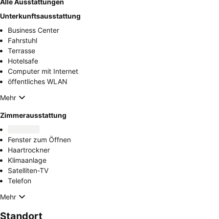
Alle Ausstattungen
Unterkunftsausstattung
Business Center
Fahrstuhl
Terrasse
Hotelsafe
Computer mit Internet
öffentliches WLAN
Mehr
Zimmerausstattung
Fenster zum Öffnen
Haartrockner
Klimaanlage
Satelliten-TV
Telefon
Mehr
Standort