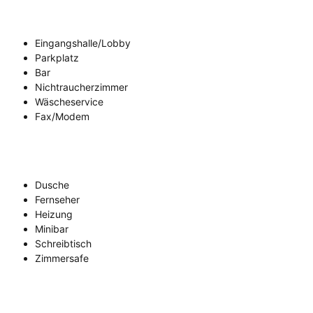
Eingangshalle/Lobby
Parkplatz
Bar
Nichtraucherzimmer
Wäscheservice
Fax/Modem
Dusche
Fernseher
Heizung
Minibar
Schreibtisch
Zimmersafe