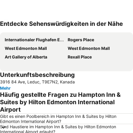
Entdecke Sehenswürdigkeiten in der Nähe
Karte vergrößern
Internationaler Flughafen Edmonton
Rogers Place
West Edmonton Mall
West Edmonton Mall
Art Gallery of Alberta
Rexall Place
Unterkunftsbeschreibung
3916 84 Ave, Leduc, T9E7N2, Kanada
Mehr
Häufig gestellte Fragen zu Hampton Inn &
Suites by Hilton Edmonton International
Airport
Gibt es einen Poolbereich im Hampton Inn & Suites by Hilton
Edmonton International Airport?
Sind Haustiere im Hampton Inn & Suites by Hilton Edmonton
International Airport erlaubt?