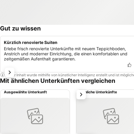
Gut zu wissen
Kürzlich renovierte Suiten
Erlebe frisch renovierte Unterkünfte mit neuem Teppichboden,
Anstrich und moderner Einrichtung, die einen komfortablen und
zeitgemäßen Aufenthalt garantieren.
Dieser Inhalt wurde mithilfe von künstlicher Intelligenz erstellt und ist mögli
Mit ähnlichen Unterkünften vergleichen
Ausgewählte Unterkunft
Ähnliche Unterkünfte
weiter