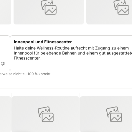
Innenpool und Fitnesscenter
Halte deine Wellness-Routine aufrecht mit Zugang zu einem
Innenpool für belebende Bahnen und einem gut ausgestattet
Fitnesscenter.
cherweise nicht zu 100 % korrekt.