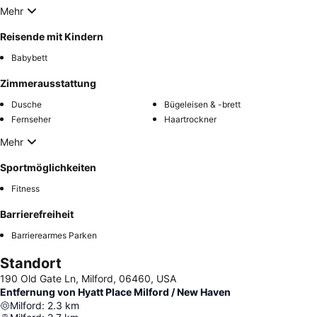
Mehr
Reisende mit Kindern
Babybett
Zimmerausstattung
Dusche
Bügeleisen & -brett
Fernseher
Haartrockner
Mehr
Sportmöglichkeiten
Fitness
Barrierefreiheit
Barrierearmes Parken
Standort
190 Old Gate Ln, Milford, 06460, USA
Entfernung von Hyatt Place Milford / New Haven
Milford
:
2.3
km