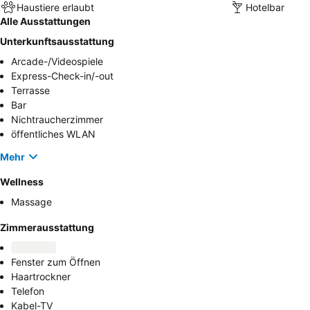
Haustiere erlaubt
Hotelbar
Alle Ausstattungen
Unterkunftsausstattung
Arcade-/Videospiele
Express-Check-in/-out
Terrasse
Bar
Nichtraucherzimmer
öffentliches WLAN
Mehr
Wellness
Massage
Zimmerausstattung
Fenster zum Öffnen
Haartrockner
Telefon
Kabel-TV