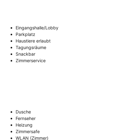
Eingangshalle/Lobby
Parkplatz
Haustiere erlaubt
Tagungsräume
Snackbar
Zimmerservice
Dusche
Fernseher
Heizung
Zimmersafe
WLAN (Zimmer)