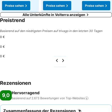
Preise sehen
Preise sehen
Preise sehen
Alle Unterkünfte in Volterra anzeigen
Preistrend
Basierend auf den niedrigsten Preisen auf trivago in den letzten 30 Tagen
0 €
0 €
0 €
Rezensionen
Hervorragend
9,0
basierend auf 2.673 Bewertungen von
Top-Websites
Zusammenfassung der Rezensionen