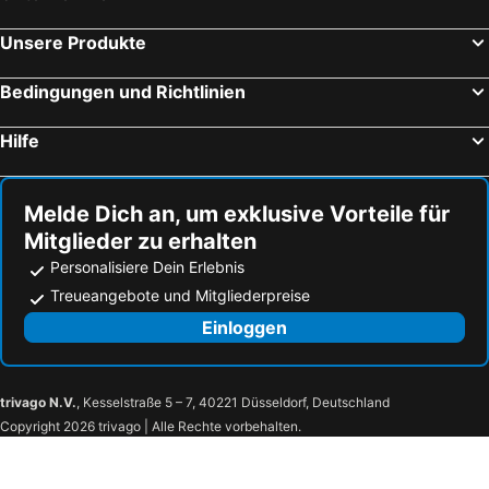
Unsere Produkte
Bedingungen und Richtlinien
Hilfe
Melde Dich an, um exklusive Vorteile für
Mitglieder zu erhalten
Personalisiere Dein Erlebnis
Treueangebote und Mitgliederpreise
Einloggen
trivago N.V.
, Kesselstraße 5 – 7, 40221 Düsseldorf, Deutschland
Copyright 2026 trivago | Alle Rechte vorbehalten.