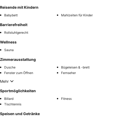
Reisende mit Kindern
Babybett
Mahlzeiten für Kinder
Barrierefreiheit
Rollstuhlgerecht
Wellness
Sauna
Zimmerausstattung
Dusche
Bügeleisen & -brett
Fenster zum Öffnen
Fernseher
Mehr
Sportmöglichkeiten
Billard
Fitness
Tischtennis
Speisen und Getränke