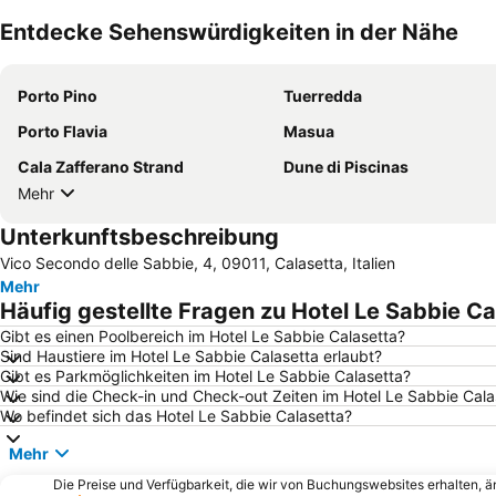
Entdecke Sehenswürdigkeiten in der Nähe
Porto Pino
Tuerredda
Porto Flavia
Masua
Cala Zafferano Strand
Dune di Piscinas
Mehr
Unterkunftsbeschreibung
Vico Secondo delle Sabbie, 4, 09011, Calasetta, Italien
Mehr
Häufig gestellte Fragen zu Hotel Le Sabbie Ca
Gibt es einen Poolbereich im Hotel Le Sabbie Calasetta?
Sind Haustiere im Hotel Le Sabbie Calasetta erlaubt?
Gibt es Parkmöglichkeiten im Hotel Le Sabbie Calasetta?
Wie sind die Check-in und Check-out Zeiten im Hotel Le Sabbie Cala
Wo befindet sich das Hotel Le Sabbie Calasetta?
Mehr
Die Preise und Verfügbarkeit, die wir von Buchungswebsites erhalten, 