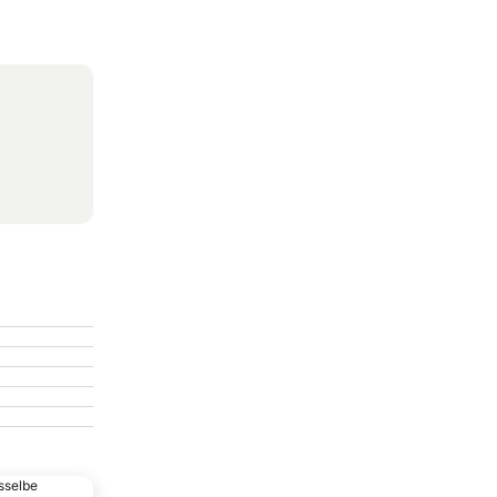
sselbe