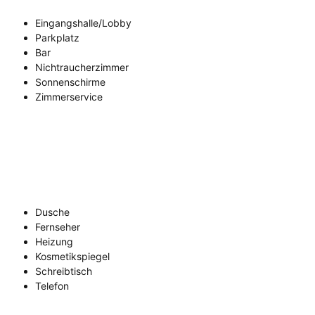
Eingangshalle/Lobby
Parkplatz
Bar
Nichtraucherzimmer
Sonnenschirme
Zimmerservice
Dusche
Fernseher
Heizung
Kosmetikspiegel
Schreibtisch
Telefon