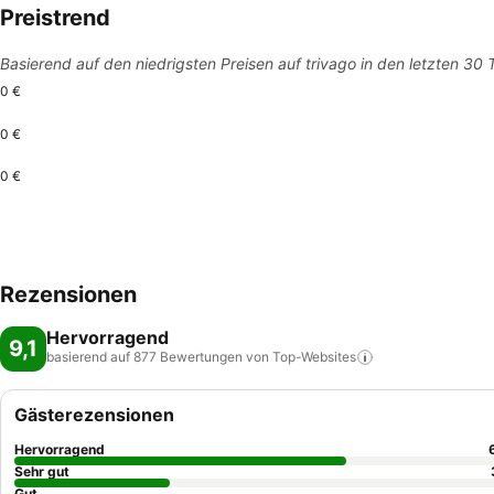
Preistrend
Basierend auf den niedrigsten Preisen auf trivago in den letzten 30
0 €
0 €
0 €
Rezensionen
Hervorragend
9,1
basierend auf 877 Bewertungen von
Top-Websites
Gästerezensionen
Hervorragend
Sehr gut
Gut