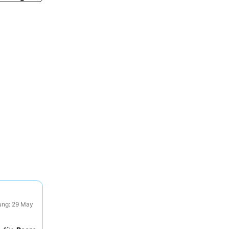
ung: 29 May