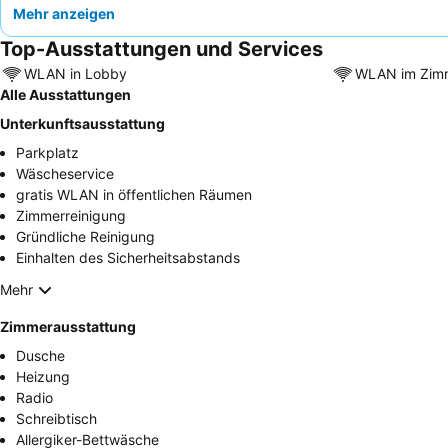
Mehr anzeigen
Top-Ausstattungen und Services
WLAN in Lobby
WLAN im Zim
Alle Ausstattungen
Unterkunftsausstattung
Parkplatz
Wäscheservice
gratis WLAN in öffentlichen Räumen
Zimmerreinigung
Gründliche Reinigung
Einhalten des Sicherheitsabstands
Mehr
Zimmerausstattung
Dusche
Heizung
Radio
Schreibtisch
Allergiker-Bettwäsche