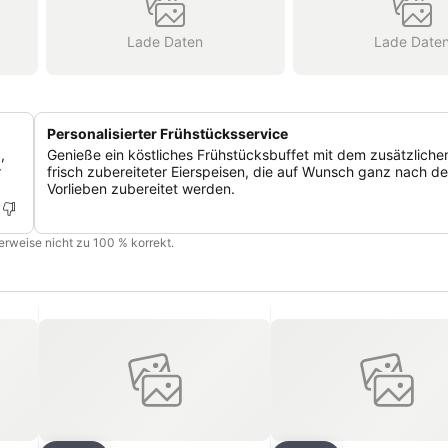
Lade Daten
Lade Date
Personalisierter Frühstücksservice
,
Genieße ein köstliches Frühstücksbuffet mit dem zusätzliche
r
frisch zubereiteter Eierspeisen, die auf Wunsch ganz nach d
Vorlieben zubereitet werden.
cherweise nicht zu 100 % korrekt.