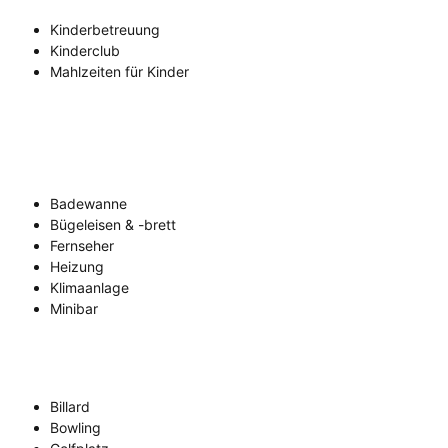
Kinderbetreuung
Kinderclub
Mahlzeiten für Kinder
Badewanne
Bügeleisen & -brett
Fernseher
Heizung
Klimaanlage
Minibar
Billard
Bowling