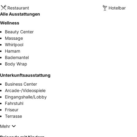
Restaurant
Hotelbar
Alle Ausstattungen
Wellness
Beauty Center
Massage
Whirlpool
Hamam
Bademantel
Body Wrap
Unterkunftsausstattung
Business Center
Arcade-/Videospiele
Eingangshalle/Lobby
Fahrstuhl
Friseur
Terrasse
Mehr