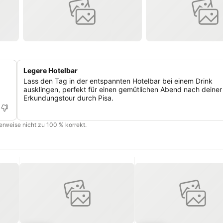
Legere Hotelbar
Lass den Tag in der entspannten Hotelbar bei einem Drink
ausklingen, perfekt für einen gemütlichen Abend nach deiner
Erkundungstour durch Pisa.
cherweise nicht zu 100 % korrekt.