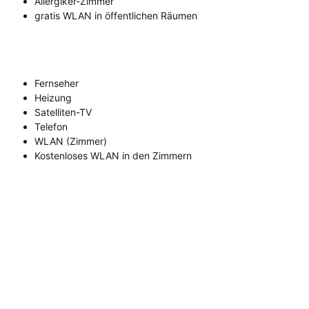
Allergiker-Zimmer
gratis WLAN in öffentlichen Räumen
Fernseher
Heizung
Satelliten-TV
Telefon
WLAN (Zimmer)
Kostenloses WLAN in den Zimmern