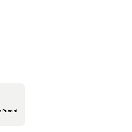
o Puccini