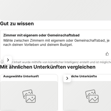
Gut zu wissen
Zimmer mit eigenem oder Gemeinschaftsbad
Wähle zwischen Zimmern mit eigenem oder Gemeinschaftsbad, je
nach deinen Vorlieben und deinem Budget.
Dieser Inhalt wurde mithilfe von künstlicher Intelligenz erstellt und ist mögli
Mit ähnlichen Unterkünften vergleichen
Ausgewählte Unterkunft
Ähnliche Unterkünfte
weiter