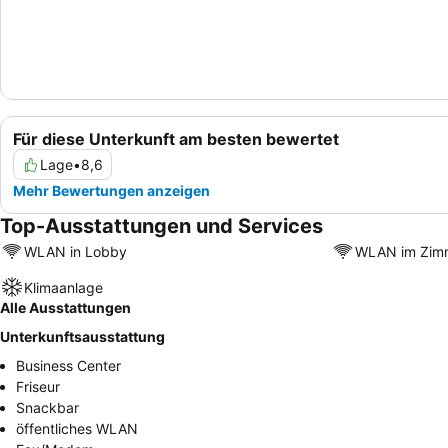
Für diese Unterkunft am besten bewertet
Lage
•
8,6
Mehr Bewertungen anzeigen
Top-Ausstattungen und Services
WLAN in Lobby
WLAN im Zim
Klimaanlage
Alle Ausstattungen
Unterkunftsausstattung
Business Center
Friseur
Snackbar
öffentliches WLAN