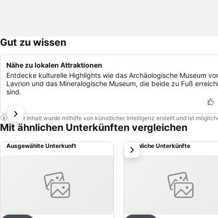
Gut zu wissen
Nähe zu lokalen Attraktionen
Entdecke kulturelle Highlights wie das Archäologische Museum vo
Lavrion und das Mineralogische Museum, die beide zu Fuß erreich
sind.
Dieser Inhalt wurde mithilfe von künstlicher Intelligenz erstellt und ist mögli
Mit ähnlichen Unterkünften vergleichen
Ausgewählte Unterkunft
Ähnliche Unterkünfte
weiter