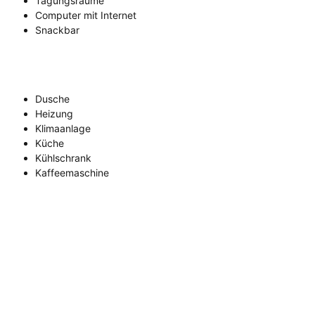
Tagungsräume
Computer mit Internet
Snackbar
Dusche
Heizung
Klimaanlage
Küche
Kühlschrank
Kaffeemaschine