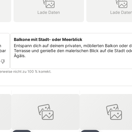
Lade Daten
Lade Date
Balkone mit Stadt- oder Meerblick
n
Entspann dich auf deinem privaten, möblierten Balkon oder d
bar
Terrasse und genieße den malerischen Blick auf die Stadt od
Ägäis.
cherweise nicht zu 100 % korrekt.