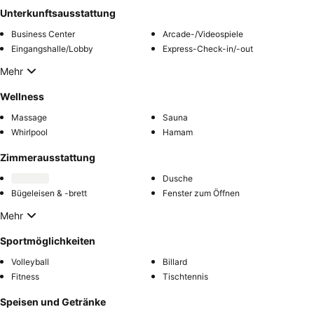
Unterkunftsausstattung
Business Center
Arcade-/Videospiele
Eingangshalle/Lobby
Express-Check-in/-out
Mehr
Wellness
Massage
Sauna
Whirlpool
Hamam
Zimmerausstattung
Dusche
Bügeleisen & -brett
Fenster zum Öffnen
Mehr
Sportmöglichkeiten
Volleyball
Billard
Fitness
Tischtennis
Speisen und Getränke