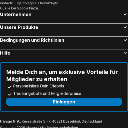
einfach: Füge trivago als bevorzugte
Quelle bei Google hinzu.
Unternehmen
Unsere Produkte
Bedingungen und Richtlinien
Hilfe
Melde Dich an, um exklusive Vorteile für
Mitglieder zu erhalten
Personalisiere Dein Erlebnis
Treueangebote und Mitgliederpreise
Einloggen
trivago N.V.
, Kesselstraße 5 – 7, 40221 Düsseldorf, Deutschland
Copyright 2026 trivago | Alle Rechte vorbehalten.