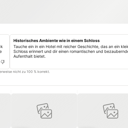
Historisches Ambiente wie in einem Schloss
ck
Tauche ein in ein Hotel mit reicher Geschichte, das an ein kle
e
Schloss erinnert und dir einen romantischen und bezaubernd
Aufenthalt bietet.
cherweise nicht zu 100 % korrekt.