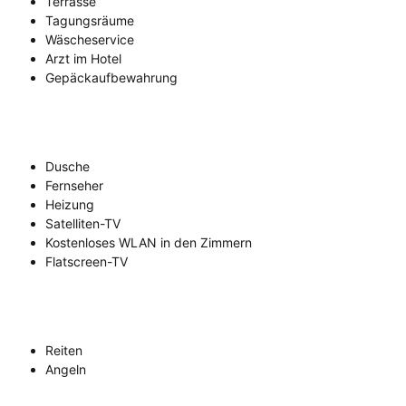
Terrasse
Tagungsräume
Wäscheservice
Arzt im Hotel
Gepäckaufbewahrung
Dusche
Fernseher
Heizung
Satelliten-TV
Kostenloses WLAN in den Zimmern
Flatscreen-TV
Reiten
Angeln