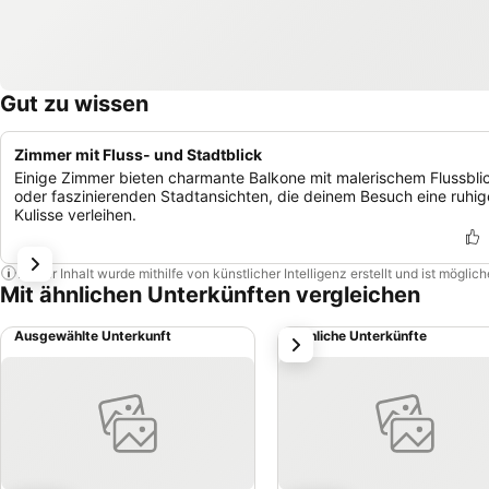
Gut zu wissen
Zimmer mit Fluss- und Stadtblick
Einige Zimmer bieten charmante Balkone mit malerischem Flussbli
oder faszinierenden Stadtansichten, die deinem Besuch eine ruhig
Kulisse verleihen.
Dieser Inhalt wurde mithilfe von künstlicher Intelligenz erstellt und ist mögli
Mit ähnlichen Unterkünften vergleichen
Ausgewählte Unterkunft
Ähnliche Unterkünfte
weiter