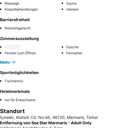
Massage
Sauna
Körperbehandlungen
Hamam
Barrierefreiheit
Rollstuhlgerecht
Zimmerausstattung
Dusche
Fenster zum Öffnen
Fernseher
Mehr
Sportmöglichkeiten
Tischtennis
Hotelmerkmale
nur für Erwachsene
Standort
İçmeler, Atatürk Cd. No:46, 48720, Marmaris, Türkei
Entfernung von Sea Star Marmaris - Adult Only