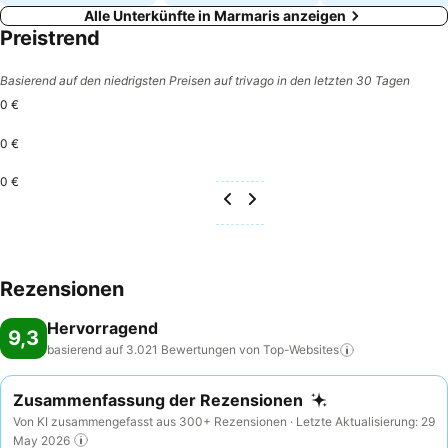
Alle Unterkünfte in Marmaris anzeigen
Preistrend
Basierend auf den niedrigsten Preisen auf trivago in den letzten 30 Tagen
0 €
0 €
0 €
Rezensionen
Hervorragend
9,3
basierend auf 3.021 Bewertungen von
Top-Websites
Zusammenfassung der Rezensionen
Von KI zusammengefasst aus 300+ Rezensionen · Letzte Aktualisierung: 29
May 2026