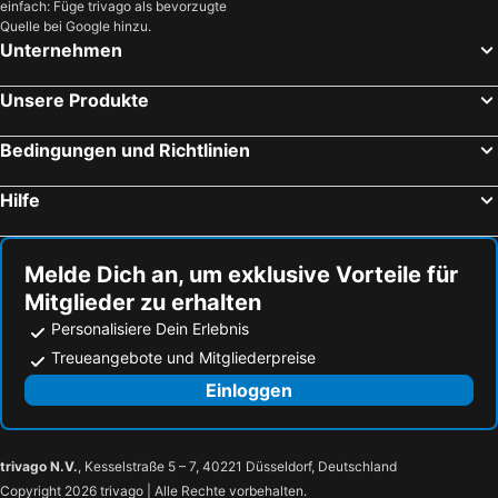
einfach: Füge trivago als bevorzugte
Quelle bei Google hinzu.
Unternehmen
Unsere Produkte
Bedingungen und Richtlinien
Hilfe
Melde Dich an, um exklusive Vorteile für
Mitglieder zu erhalten
Personalisiere Dein Erlebnis
Treueangebote und Mitgliederpreise
Einloggen
trivago N.V.
, Kesselstraße 5 – 7, 40221 Düsseldorf, Deutschland
Copyright 2026 trivago | Alle Rechte vorbehalten.