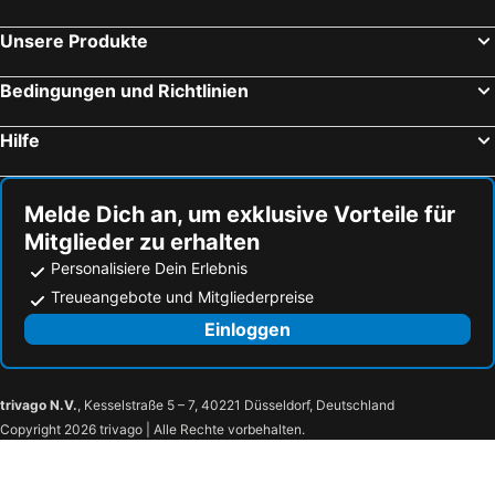
Unsere Produkte
Bedingungen und Richtlinien
Hilfe
Melde Dich an, um exklusive Vorteile für
Mitglieder zu erhalten
Personalisiere Dein Erlebnis
Treueangebote und Mitgliederpreise
Einloggen
trivago N.V.
, Kesselstraße 5 – 7, 40221 Düsseldorf, Deutschland
Copyright 2026 trivago | Alle Rechte vorbehalten.