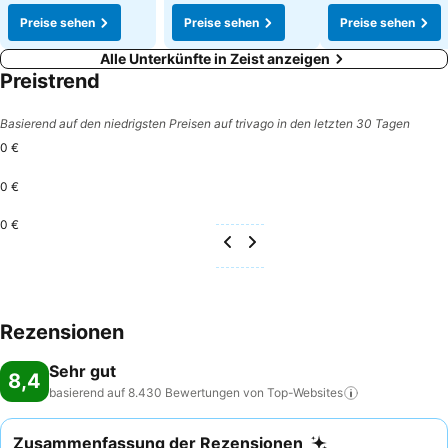
Preise sehen
Preise sehen
Preise sehen
Alle Unterkünfte in Zeist anzeigen
Preistrend
Basierend auf den niedrigsten Preisen auf trivago in den letzten 30 Tagen
0 €
0 €
0 €
Rezensionen
Sehr gut
8,4
basierend auf 8.430 Bewertungen von
Top-Websites
Zusammenfassung der Rezensionen