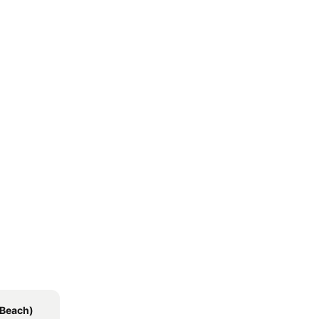
 Beach)