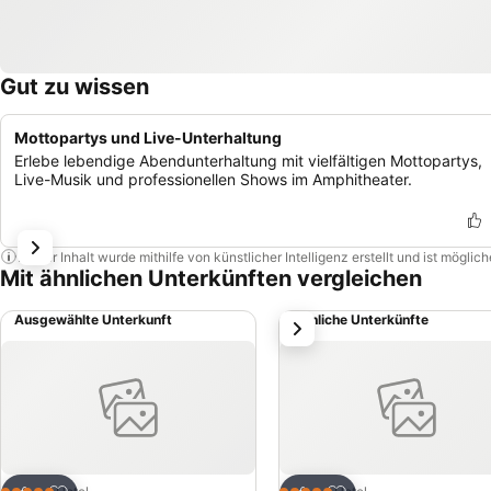
Gut zu wissen
Mottopartys und Live-Unterhaltung
Erlebe lebendige Abendunterhaltung mit vielfältigen Mottopartys,
Live-Musik und professionellen Shows im Amphitheater.
Dieser Inhalt wurde mithilfe von künstlicher Intelligenz erstellt und ist mögli
Mit ähnlichen Unterkünften vergleichen
Ausgewählte Unterkunft
Ähnliche Unterkünfte
weiter