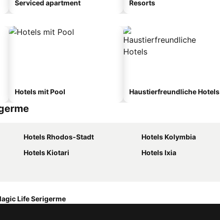
Serviced apartment
Resorts
Hotels mit Pool
Haustierfreundliche Hotels
rigerme
Hotels Rhodos-Stadt
Hotels Kolymbia
Hotels Kiotari
Hotels Ixia
Magic Life Serigerme