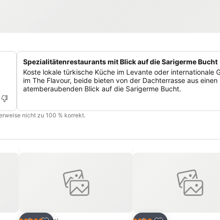
Spezialitätenrestaurants mit Blick auf die Sarigerme Bucht
Koste lokale türkische Küche im Levante oder internationale 
im The Flavour, beide bieten von der Dachterrasse aus einen
atemberaubenden Blick auf die Sarigerme Bucht.
cherweise nicht zu 100 % korrekt.