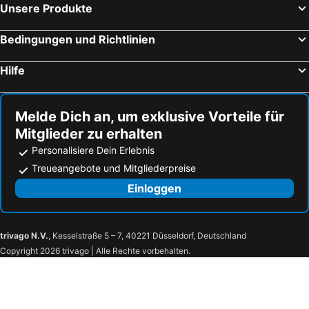
Unsere Produkte
Bedingungen und Richtlinien
Hilfe
Melde Dich an, um exklusive Vorteile für
Mitglieder zu erhalten
Personalisiere Dein Erlebnis
Treueangebote und Mitgliederpreise
Einloggen
trivago N.V.
, Kesselstraße 5 – 7, 40221 Düsseldorf, Deutschland
Copyright 2026 trivago | Alle Rechte vorbehalten.