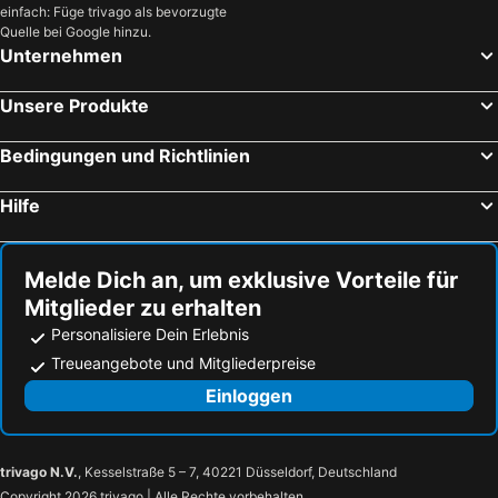
einfach: Füge trivago als bevorzugte
Quelle bei Google hinzu.
Unternehmen
Unsere Produkte
Bedingungen und Richtlinien
Hilfe
Melde Dich an, um exklusive Vorteile für
Mitglieder zu erhalten
Personalisiere Dein Erlebnis
Treueangebote und Mitgliederpreise
Einloggen
trivago N.V.
, Kesselstraße 5 – 7, 40221 Düsseldorf, Deutschland
Copyright 2026 trivago | Alle Rechte vorbehalten.