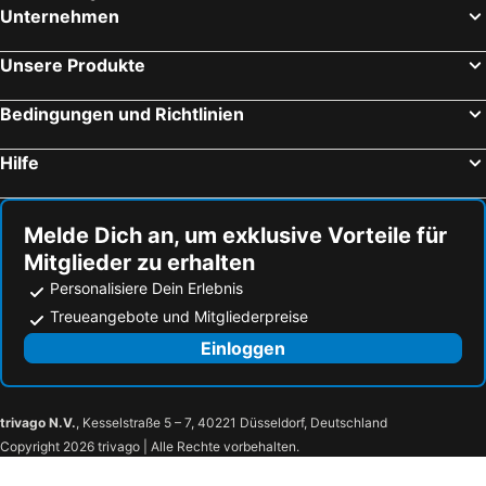
Unternehmen
Unsere Produkte
Bedingungen und Richtlinien
Hilfe
Melde Dich an, um exklusive Vorteile für
Mitglieder zu erhalten
Personalisiere Dein Erlebnis
Treueangebote und Mitgliederpreise
Einloggen
trivago N.V.
, Kesselstraße 5 – 7, 40221 Düsseldorf, Deutschland
Copyright 2026 trivago | Alle Rechte vorbehalten.