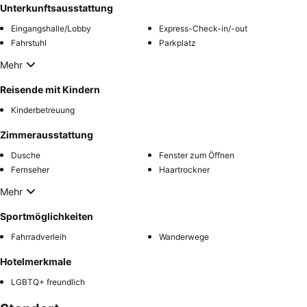
Unterkunftsausstattung
Eingangshalle/Lobby
Express-Check-in/-out
Fahrstuhl
Parkplatz
Mehr
Reisende mit Kindern
Kinderbetreuung
Zimmerausstattung
Dusche
Fenster zum Öffnen
Fernseher
Haartrockner
Mehr
Sportmöglichkeiten
Fahrradverleih
Wanderwege
Hotelmerkmale
LGBTQ+ freundlich