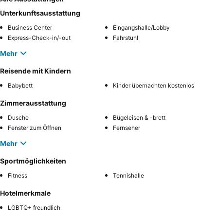
Unterkunftsausstattung
Business Center
Eingangshalle/Lobby
Express-Check-in/-out
Fahrstuhl
Mehr
Reisende mit Kindern
Babybett
Kinder übernachten kostenlos
Zimmerausstattung
Dusche
Bügeleisen & -brett
Fenster zum Öffnen
Fernseher
Mehr
Sportmöglichkeiten
Fitness
Tennishalle
Hotelmerkmale
LGBTQ+ freundlich