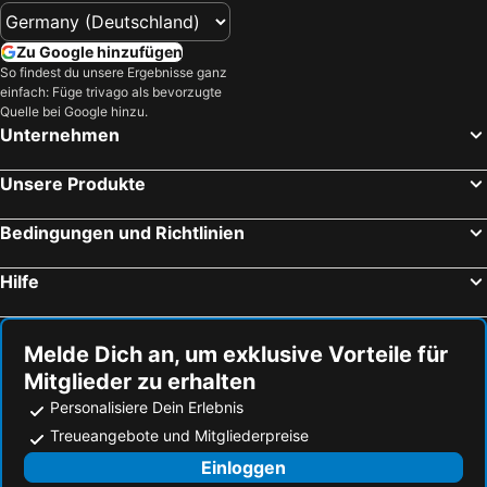
Zu Google hinzufügen
So findest du unsere Ergebnisse ganz
einfach: Füge trivago als bevorzugte
Quelle bei Google hinzu.
Unternehmen
Unsere Produkte
Bedingungen und Richtlinien
Hilfe
Melde Dich an, um exklusive Vorteile für
Mitglieder zu erhalten
Personalisiere Dein Erlebnis
Treueangebote und Mitgliederpreise
Einloggen