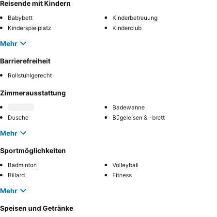
Reisende mit Kindern
Babybett
Kinderbetreuung
Kinderspielplatz
Kinderclub
Mehr
Barrierefreiheit
Rollstuhlgerecht
Zimmerausstattung
Badewanne
Dusche
Bügeleisen & -brett
Mehr
Sportmöglichkeiten
Badminton
Volleyball
Billard
Fitness
Mehr
Speisen und Getränke