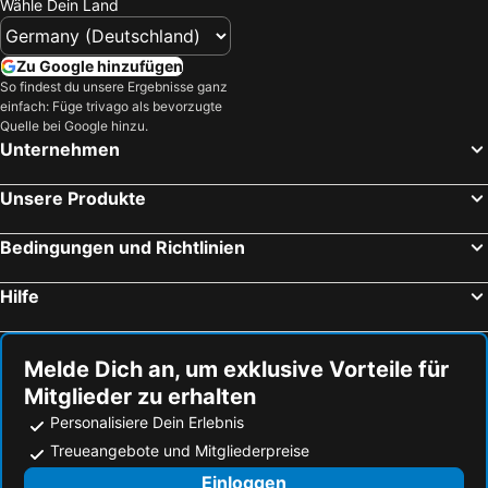
Wähle Dein Land
Zu Google hinzufügen
So findest du unsere Ergebnisse ganz
einfach: Füge trivago als bevorzugte
Quelle bei Google hinzu.
Unternehmen
Unsere Produkte
Bedingungen und Richtlinien
Hilfe
Melde Dich an, um exklusive Vorteile für
Mitglieder zu erhalten
Personalisiere Dein Erlebnis
Treueangebote und Mitgliederpreise
Einloggen