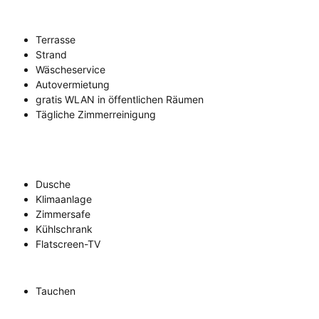
Terrasse
Strand
Wäscheservice
Autovermietung
gratis WLAN in öffentlichen Räumen
Tägliche Zimmerreinigung
Dusche
Klimaanlage
Zimmersafe
Kühlschrank
Flatscreen-TV
Tauchen