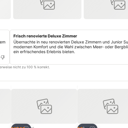
Frisch renovierte Deluxe Zimmer
nem
Übernachte in neu renovierten Deluxe Zimmern und Junior Sui
modernen Komfort und die Wahl zwischen Meer- oder Bergbli
ein erfrischendes Erlebnis bieten.
cherweise nicht zu 100 % korrekt.