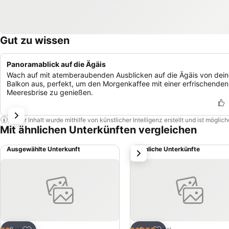
Gut zu wissen
Panoramablick auf die Ägäis
Wach auf mit atemberaubenden Ausblicken auf die Ägäis von dei
Balkon aus, perfekt, um den Morgenkaffee mit einer erfrischenden
Meeresbrise zu genießen.
Dieser Inhalt wurde mithilfe von künstlicher Intelligenz erstellt und ist mögli
Mit ähnlichen Unterkünften vergleichen
Ausgewählte Unterkunft
Ähnliche Unterkünfte
weiter