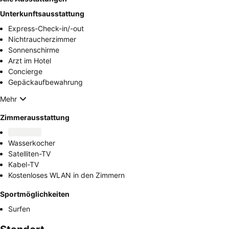
Unterkunftsausstattung
Express-Check-in/-out
Nichtraucherzimmer
Sonnenschirme
Arzt im Hotel
Concierge
Gepäckaufbewahrung
Mehr
Zimmerausstattung
Wasserkocher
Satelliten-TV
Kabel-TV
Kostenloses WLAN in den Zimmern
Sportmöglichkeiten
Surfen