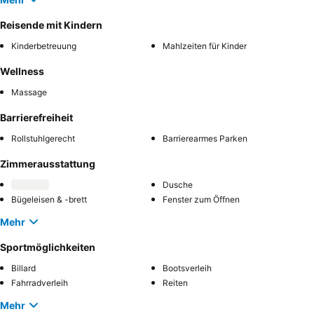
Reisende mit Kindern
Kinderbetreuung
Mahlzeiten für Kinder
Wellness
Massage
Barrierefreiheit
Rollstuhlgerecht
Barrierearmes Parken
Zimmerausstattung
Dusche
Bügeleisen & -brett
Fenster zum Öffnen
Mehr
Sportmöglichkeiten
Billard
Bootsverleih
Fahrradverleih
Reiten
Mehr