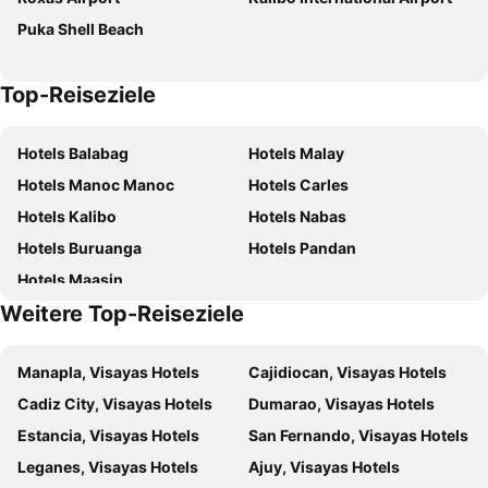
Puka Shell Beach
Top-Reiseziele
Hotels Balabag
Hotels Malay
Hotels Manoc Manoc
Hotels Carles
Hotels Kalibo
Hotels Nabas
Hotels Buruanga
Hotels Pandan
Hotels Maasin
Weitere Top-Reiseziele
Manapla, Visayas Hotels
Cajidiocan, Visayas Hotels
Cadiz City, Visayas Hotels
Dumarao, Visayas Hotels
Estancia, Visayas Hotels
San Fernando, Visayas Hotels
Leganes, Visayas Hotels
Ajuy, Visayas Hotels