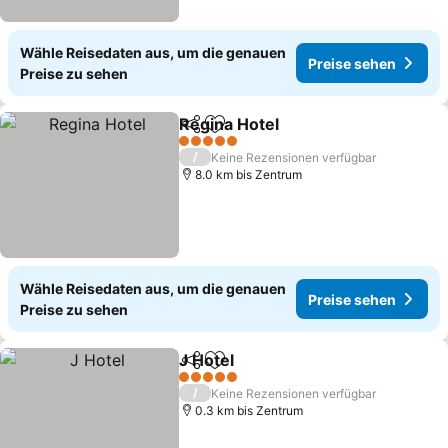
Wähle Reisedaten aus, um die genauen
Preise sehen
Preise zu sehen
Regina Hotel
Teilen
Zu Favoriten hinzufügen
5 Sterne
/
Keine Rezensionen verfügbar
8.0 km bis Zentrum
Wähle Reisedaten aus, um die genauen
Preise sehen
Preise zu sehen
J Hotel
Teilen
Zu Favoriten hinzufügen
5 Sterne
/
Keine Rezensionen verfügbar
0.3 km bis Zentrum