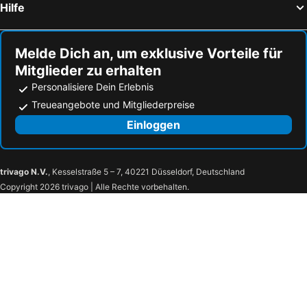
Hilfe
Melde Dich an, um exklusive Vorteile für
Mitglieder zu erhalten
Personalisiere Dein Erlebnis
Treueangebote und Mitgliederpreise
Einloggen
trivago N.V.
, Kesselstraße 5 – 7, 40221 Düsseldorf, Deutschland
Copyright 2026 trivago | Alle Rechte vorbehalten.