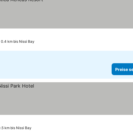
0.4 km bis Nissi Bay
Preise s
.5 km bis Nissi Bay