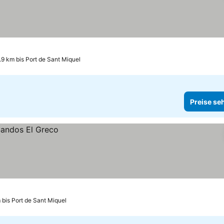
.9 km bis Port de Sant Miquel
Preise se
 bis Port de Sant Miquel