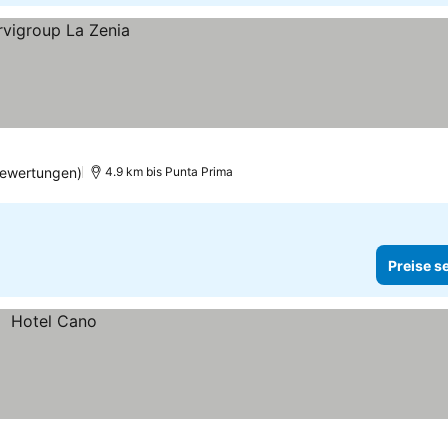
Bewertungen)
4.9 km bis Punta Prima
Preise s