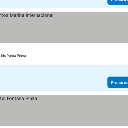
 bis Punta Prima
Preise s