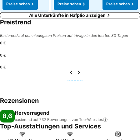
Preise sehen
Preise sehen
Preise sehen
Alle Unterkünfte in Nafplio anzeigen
Preistrend
Basierend auf den niedrigsten Preisen auf trivago in den letzten 30 Tagen
0 €
0 €
0 €
Rezensionen
Hervorragend
8,6
basierend auf 732 Bewertungen von
Top-Websites
Top-Ausstattungen und Services