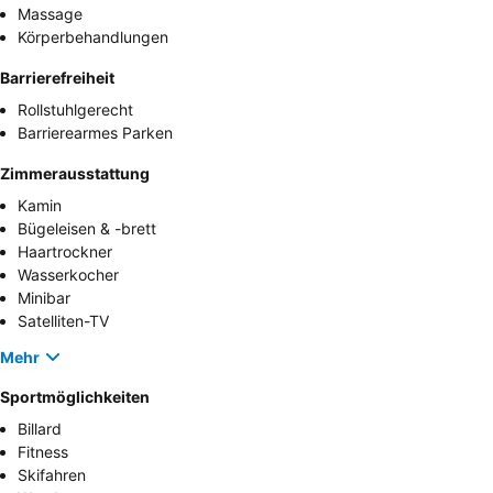
Massage
Körperbehandlungen
Barrierefreiheit
Rollstuhlgerecht
Barrierearmes Parken
Zimmerausstattung
Kamin
Bügeleisen & -brett
Haartrockner
Wasserkocher
Minibar
Satelliten-TV
Mehr
Sportmöglichkeiten
Billard
Fitness
Skifahren