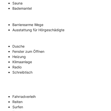
Sauna
Bademantel
Barrierearme Wege
Ausstattung für Hörgeschädigte
Dusche
Fenster zum Öffnen
Heizung
Klimaanlage
Radio
Schreibtisch
Fahrradverleih
Reiten
Surfen