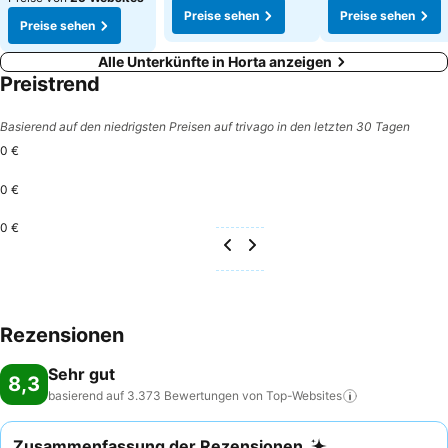
Preise sehen
Preise sehen
Preise sehen
Alle Unterkünfte in Horta anzeigen
Preistrend
Basierend auf den niedrigsten Preisen auf trivago in den letzten 30 Tagen
0 €
0 €
0 €
Rezensionen
Sehr gut
8,3
basierend auf 3.373 Bewertungen von
Top-Websites
Zusammenfassung der Rezensionen