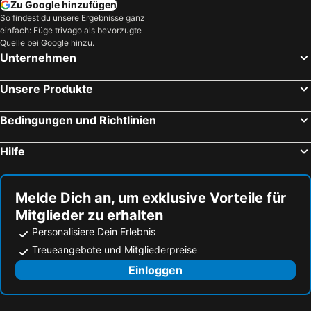
Zu Google hinzufügen
So findest du unsere Ergebnisse ganz
einfach: Füge trivago als bevorzugte
Quelle bei Google hinzu.
Unternehmen
Unsere Produkte
Bedingungen und Richtlinien
Hilfe
Melde Dich an, um exklusive Vorteile für
Mitglieder zu erhalten
Personalisiere Dein Erlebnis
Treueangebote und Mitgliederpreise
Einloggen