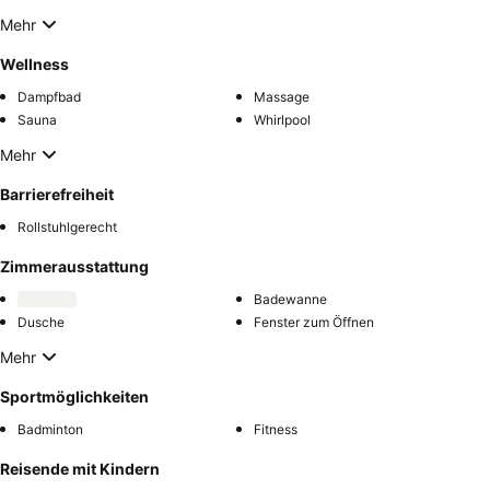
Mehr
Wellness
Dampfbad
Massage
Sauna
Whirlpool
Mehr
Barrierefreiheit
Rollstuhlgerecht
Zimmerausstattung
Badewanne
Dusche
Fenster zum Öffnen
Mehr
Sportmöglichkeiten
Badminton
Fitness
Reisende mit Kindern