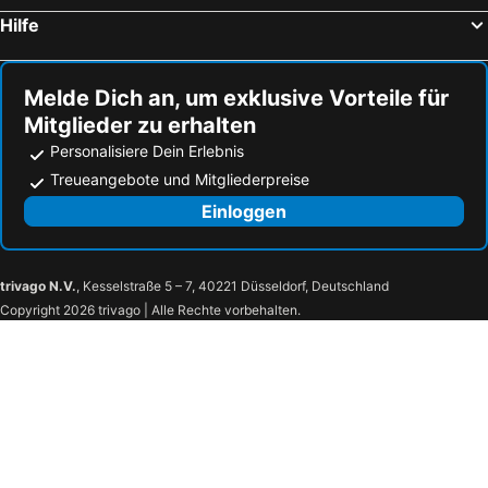
Hilfe
Melde Dich an, um exklusive Vorteile für
Mitglieder zu erhalten
Personalisiere Dein Erlebnis
Treueangebote und Mitgliederpreise
Einloggen
trivago N.V.
, Kesselstraße 5 – 7, 40221 Düsseldorf, Deutschland
Copyright 2026 trivago | Alle Rechte vorbehalten.