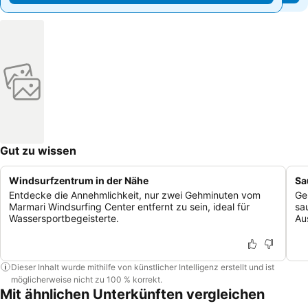
Gut zu wissen
Windsurfzentrum in der Nähe
Sa
Entdecke die Annehmlichkeit, nur zwei Gehminuten vom
Ge
Marmari Windsurfing Center entfernt zu sein, ideal für
sa
Wassersportbegeisterte.
Au
Dieser Inhalt wurde mithilfe von künstlicher Intelligenz erstellt und ist
möglicherweise nicht zu 100 % korrekt.
Mit ähnlichen Unterkünften vergleichen