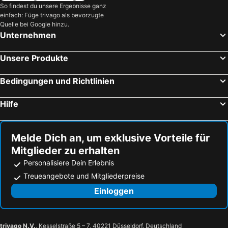
So findest du unsere Ergebnisse ganz
einfach: Füge trivago als bevorzugte
Quelle bei Google hinzu.
Unternehmen
Unsere Produkte
Bedingungen und Richtlinien
Hilfe
Melde Dich an, um exklusive Vorteile für
Mitglieder zu erhalten
Personalisiere Dein Erlebnis
Treueangebote und Mitgliederpreise
Einloggen
trivago N.V.
, Kesselstraße 5 – 7, 40221 Düsseldorf, Deutschland