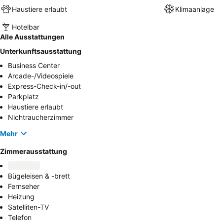
Haustiere erlaubt
Klimaanlage
Hotelbar
Alle Ausstattungen
Unterkunftsausstattung
Business Center
Arcade-/Videospiele
Express-Check-in/-out
Parkplatz
Haustiere erlaubt
Nichtraucherzimmer
Mehr
Zimmerausstattung
Bügeleisen & -brett
Fernseher
Heizung
Satelliten-TV
Telefon