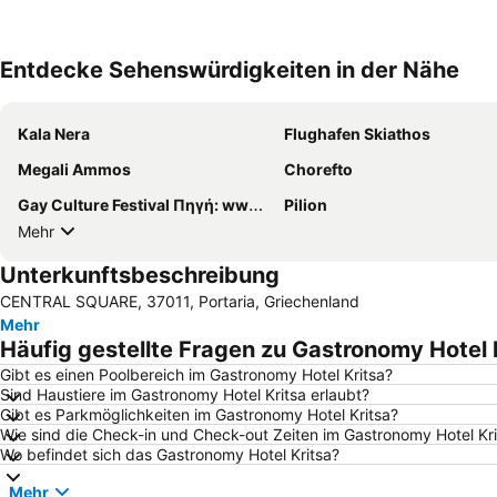
Entdecke Sehenswürdigkeiten in der Nähe
Kala Nera
Flughafen Skiathos
Megali Ammos
Chorefto
Gay Culture Festival Πηγή: www.lifo.gr
Pilion
Mehr
Unterkunftsbeschreibung
CENTRAL SQUARE, 37011, Portaria, Griechenland
Mehr
Häufig gestellte Fragen zu Gastronomy Hotel 
Gibt es einen Poolbereich im Gastronomy Hotel Kritsa?
Sind Haustiere im Gastronomy Hotel Kritsa erlaubt?
Gibt es Parkmöglichkeiten im Gastronomy Hotel Kritsa?
Wie sind die Check-in und Check-out Zeiten im Gastronomy Hotel Kri
Wo befindet sich das Gastronomy Hotel Kritsa?
Mehr