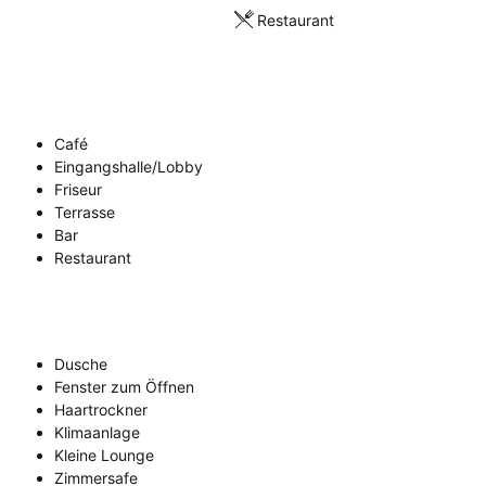
Restaurant
Café
Eingangshalle/Lobby
Friseur
Terrasse
Bar
Restaurant
Dusche
Fenster zum Öffnen
Haartrockner
Klimaanlage
Kleine Lounge
Zimmersafe